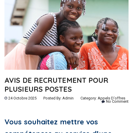
AVIS DE RECRUTEMENT POUR
PLUSIEURS POSTES
24 Octobre 2025
Posted By:
Admin
Category:
Appels D'offres
No Comment
Vous souhaitez mettre vos