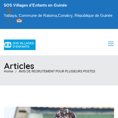
SOS Villages d’Enfants en Guinée
Yattaya, Commune de Ratoma,Conakry, République de Guinée
Articles
Home
AVIS DE RECRUTEMENT POUR PLUSIEURS POSTES