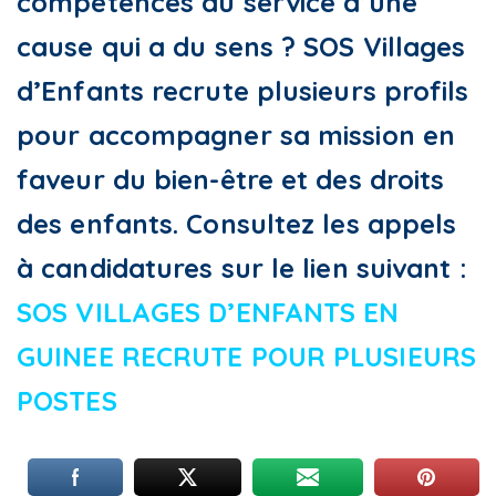
compétences au service d’une
cause qui a du sens ? SOS Villages
d’Enfants recrute plusieurs profils
pour accompagner sa mission en
faveur du bien-être et des droits
des enfants. Consultez les appels
à candidatures sur le lien suivant :
SOS VILLAGES D’ENFANTS EN
GUINEE RECRUTE POUR PLUSIEURS
POSTES