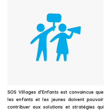
SOS Villages d’Enfants est convaincue que
les enfants et les jeunes doivent pouvoir
contribuer aux solutions et stratégies qui