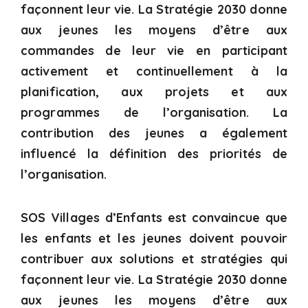
façonnent leur vie. La Stratégie 2030 donne
aux jeunes les moyens d’être aux
commandes de leur vie en participant
activement et continuellement à la
planification, aux projets et aux
programmes de l’organisation. La
contribution des jeunes a également
influencé la définition des priorités de
l’organisation.
SOS Villages d’Enfants est convaincue que
les enfants et les jeunes doivent pouvoir
contribuer aux solutions et stratégies qui
façonnent leur vie. La Stratégie 2030 donne
aux jeunes les moyens d’être aux