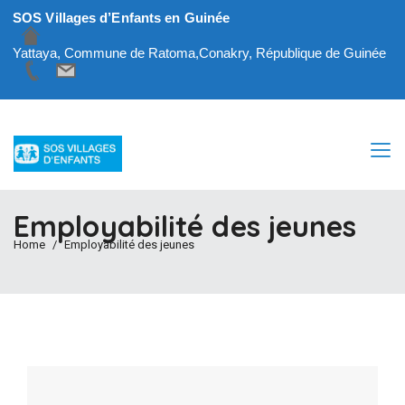
SOS Villages d’Enfants en Guinée
Yattaya, Commune de Ratoma,Conakry, République de Guinée
Employabilité des jeunes
Home
Employabilité des jeunes