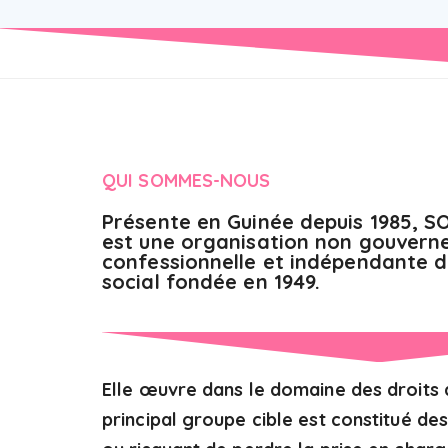
QUI SOMMES-NOUS
Présente en Guinée depuis 1985, SO
est une organisation non gouvern
confessionnelle et indépendante 
social fondée en 1949.
Elle œuvre dans le domaine des droits 
principal groupe cible est constitué de