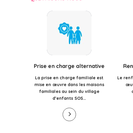
Prise en charge alternative
Ren
La prise en charge familiale est
Le renf
mise en œuvre dans les maisons
œu
familiales au sein du village
d’enfants SOS…