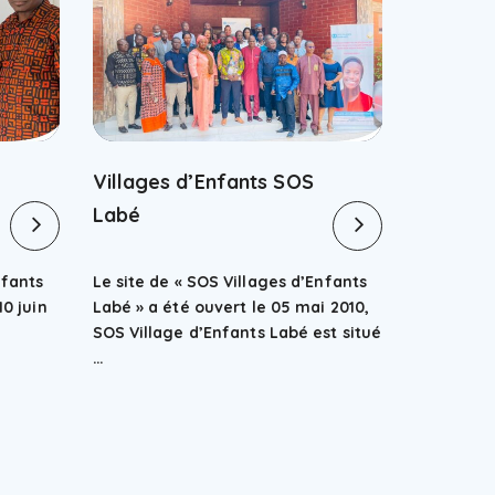
Villages d’Enfants SOS
Labé
nfants
Le site de « SOS Villages d’Enfants
10 juin
Labé » a été ouvert le 05 mai 2010,
SOS Village d’Enfants Labé est situé
…