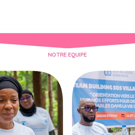
NOTRE EQUIPE