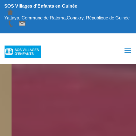
SOS Villages d’Enfants en Guinée
Yattaya, Commune de Ratoma,Conakry, République de Guinée