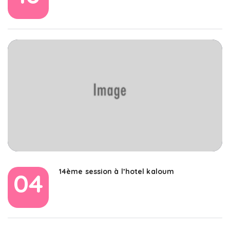
14ème session à l’hotel kaloum
04