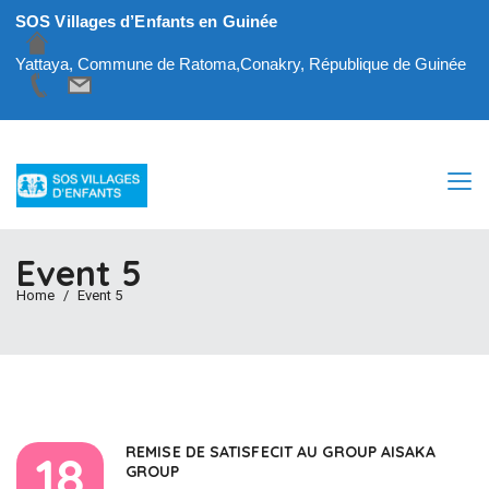
SOS Villages d’Enfants en Guinée
Yattaya, Commune de Ratoma,Conakry, République de Guinée
Event 5
Home
Event 5
REMISE DE SATISFECIT AU GROUP AISAKA
18
GROUP