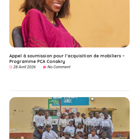
Appel à soumission pour l’acquisition de mobiliers –
Programme PCA Conakry
28 Avril 2026
No Comment