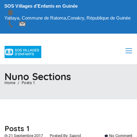
SOS Villages d’Enfants en Guinée
Yattaya, Commune de Ratoma,Conakry, République de Guinée
Nuno Sections
Home
Posts 1
Posts 1
21 Septembre 2017
Posted By:
Saprol
No Comment