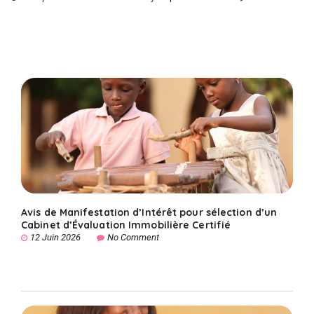
Avis de Manifestation d’Intérêt pour sélection d’un
Cabinet d’Évaluation Immobilière Certifié
12 Juin 2026
No Comment