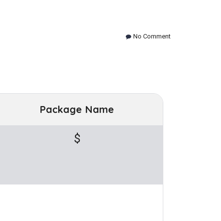
No Comment
Package Name
$