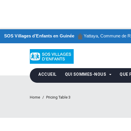
SOS Villages d’Enfants en Guinée
Yattaya, Commune de Ra
ACCUEIL
QUI SOMMES-NOUS
QUE 
Home
Pricing Table 3