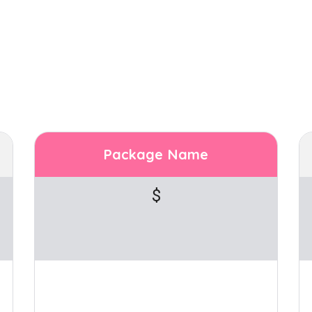
Package Name
$