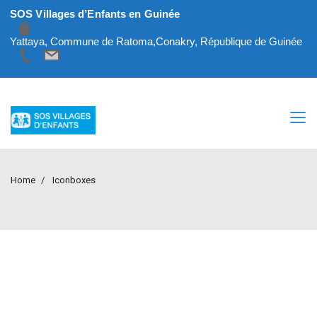
SOS Villages d’Enfants en Guinée
Yattaya, Commune de Ratoma,Conakry, République de Guinée
Home
Iconboxes