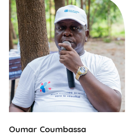
Oumar Coumbassa