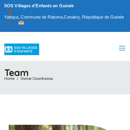
SOS Villages d’Enfants en Guinée
Yattaya, Commune de Ratoma,Conakry, République de Guinée
Team
Home
Oumar Coumbassa