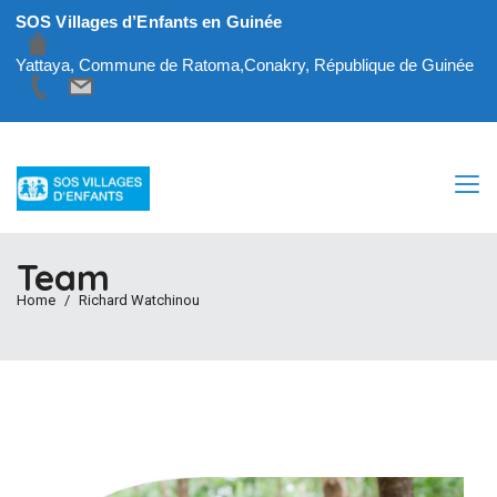
SOS Villages d’Enfants en Guinée
Yattaya, Commune de Ratoma,Conakry, République de Guinée
Team
Home
Richard Watchinou