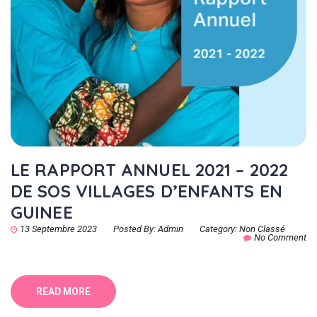
LE RAPPORT ANNUEL 2021 – 2022
DE SOS VILLAGES D’ENFANTS EN
GUINEE
13 Septembre 2023
Posted By:
Admin
Category:
Non Classé
No Comment
READ MORE