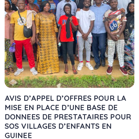
AVIS D’APPEL D’OFFRES POUR LA
MISE EN PLACE D’UNE BASE DE
DONNEES DE PRESTATAIRES POUR
SOS VILLAGES D’ENFANTS EN
GUINEE