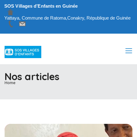
SOS Villages d’Enfants en Guinée
Yattaya, Commune de Ratoma,Conakry, République de Guinée
Nos articles
Home