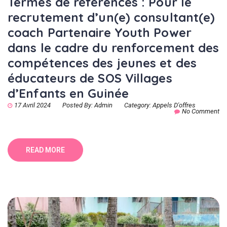
Termes de références : Pour le
recrutement d’un(e) consultant(e)
coach Partenaire Youth Power
dans le cadre du renforcement des
compétences des jeunes et des
éducateurs de SOS Villages
d’Enfants en Guinée
17 Avril 2024
Posted By:
Admin
Category:
Appels D'offres
No Comment
READ MORE