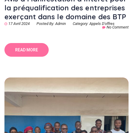
la préqualification des entreprises
exerçant dans le domaine des BTP
17 Avril 2024
Posted By:
Admin
Category:
Appels D'offres
No Comment
READ MORE