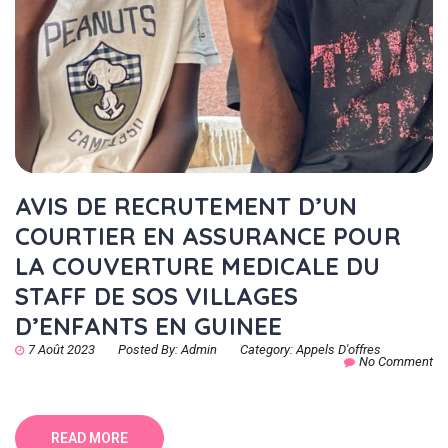
AVIS DE RECRUTEMENT D’UN
COURTIER EN ASSURANCE POUR
LA COUVERTURE MEDICALE DU
STAFF DE SOS VILLAGES
D’ENFANTS EN GUINEE
7 Août 2023
Posted By:
Admin
Category:
Appels D'offres
No Comment
READ MORE