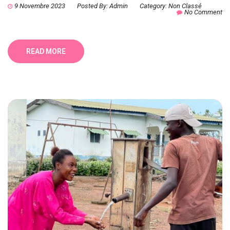
9 Novembre 2023
Posted By:
Admin
Category:
Non Classé
No Comment
READ MORE