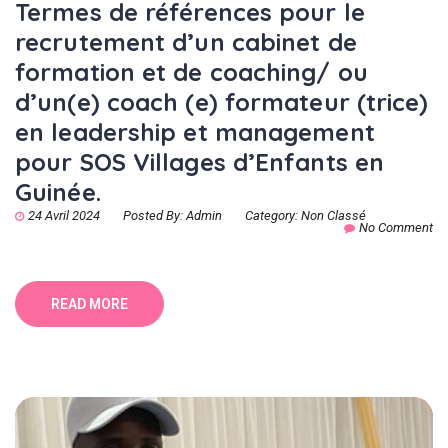
Termes de références pour le
recrutement d’un cabinet de
formation et de coaching/ ou
d’un(e) coach (e) formateur (trice)
en leadership et management
pour SOS Villages d’Enfants en
Guinée.
24 Avril 2024
Posted By:
Admin
Category:
Non Classé
No Comment
READ MORE