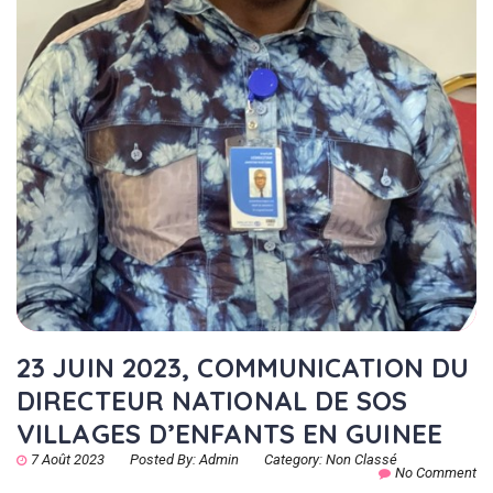
23 JUIN 2023, COMMUNICATION DU
DIRECTEUR NATIONAL DE SOS
VILLAGES D’ENFANTS EN GUINEE
7 Août 2023
Posted By:
Admin
Category:
Non Classé
No Comment