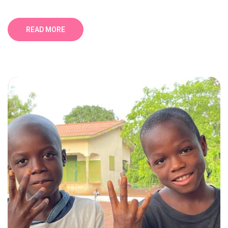
READ MORE