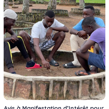
Avis à Manifestation d’Intérêt pour