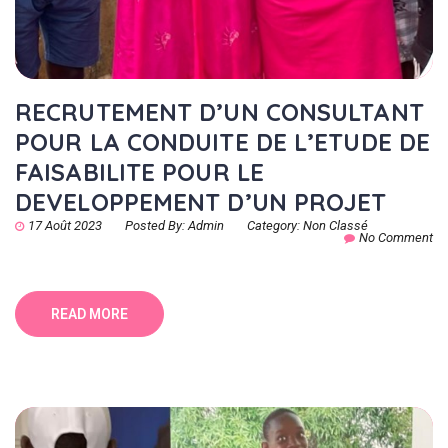
RECRUTEMENT D’UN CONSULTANT
POUR LA CONDUITE DE L’ETUDE DE
FAISABILITE POUR LE
DEVELOPPEMENT D’UN PROJET
17 Août 2023
Posted By:
Admin
Category:
Non Classé
No Comment
READ MORE