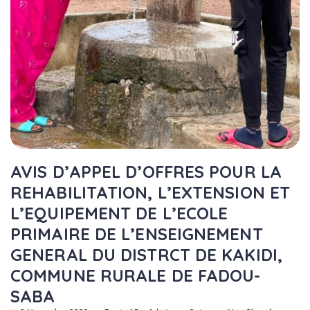
AVIS D’APPEL D’OFFRES POUR LA
REHABILITATION, L’EXTENSION ET
L’EQUIPEMENT DE L’ECOLE
PRIMAIRE DE L’ENSEIGNEMENT
GENERAL DU DISTRCT DE KAKIDI,
COMMUNE RURALE DE FADOU-
SABA