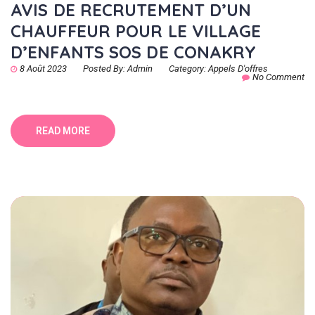
AVIS DE RECRUTEMENT D’UN
CHAUFFEUR POUR LE VILLAGE
D’ENFANTS SOS DE CONAKRY
8 Août 2023
Posted By:
Admin
Category:
Appels D'offres
No Comment
READ MORE